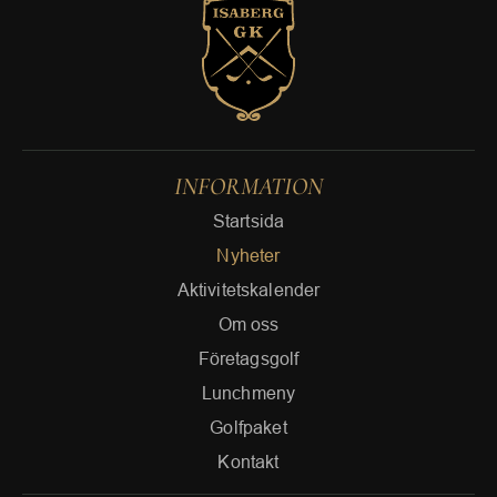
INFORMATION
Startsida
Nyheter
Aktivitetskalender
Om oss
Företagsgolf
Lunchmeny
Golfpaket
Kontakt