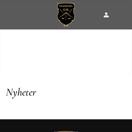
Nyheter