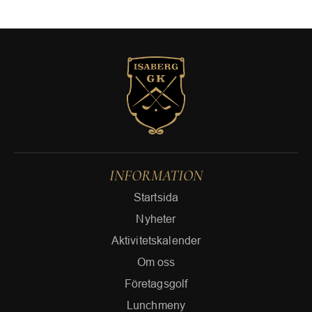
INFORMATION
Startsida
Nyheter
Aktivitetskalender
Om oss
Företagsgolf
Lunchmeny