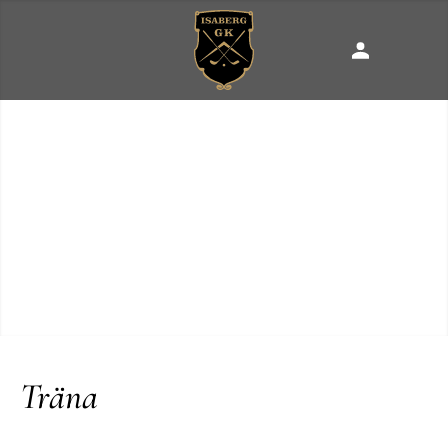
Träna