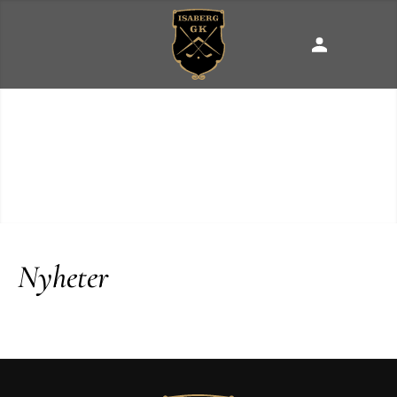
Nyheter