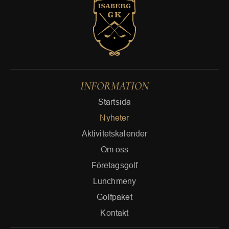
INFORMATION
Startsida
Nyheter
Aktivitetskalender
Om oss
Företagsgolf
Lunchmeny
Golfpaket
Kontakt