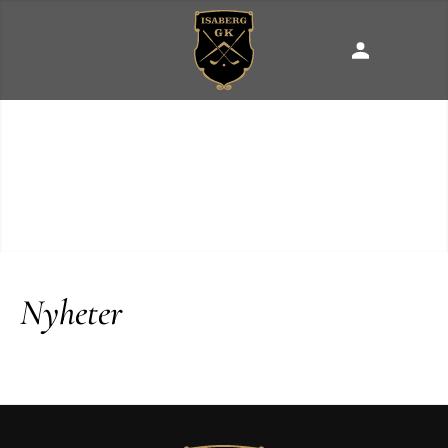
Nyheter