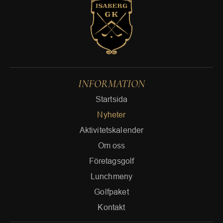
INFORMATION
Startsida
Nyheter
Aktivitetskalender
Om oss
Företagsgolf
Lunchmeny
Golfpaket
Kontakt