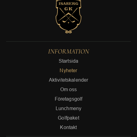
INFORMATION
Startsida
Nyheter
Aktivitetskalender
Om oss
Företagsgolf
Lunchmeny
Golfpaket
Kontakt