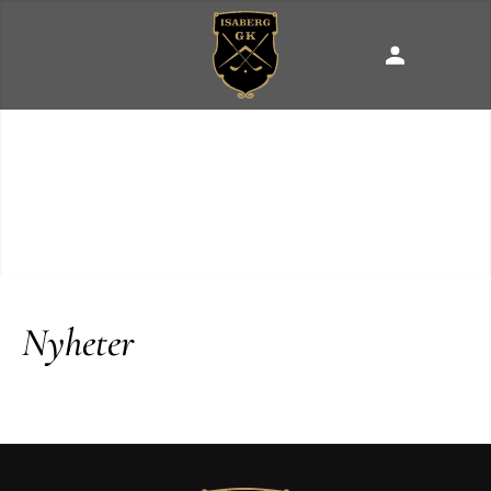
Nyheter