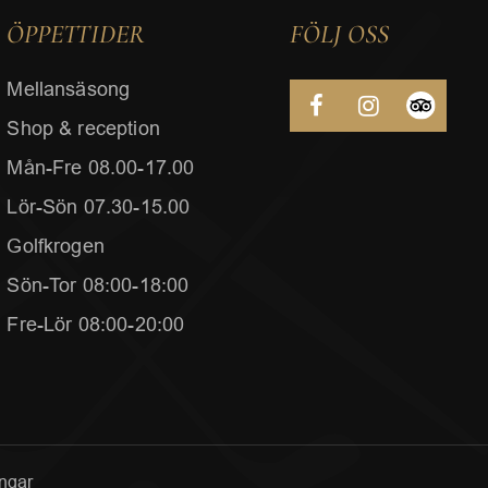
ÖPPETTIDER
FÖLJ OSS
Mellansäsong
Shop & reception
Mån-Fre 08.00-17.00
Lör-Sön 07.30-15.00
Golfkrogen
Sön-Tor 08:00-18:00
Fre-Lör 08:00-20:00
ingar