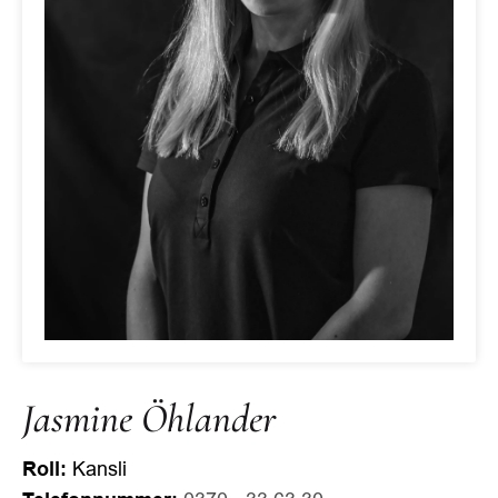
Jasmine Öhlander
Roll:
Kansli