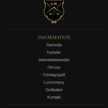
INFORMATION
Startsida
Nyheter
Aktivitetskalender
Om oss
Företagsgolf
Lunchmeny
Golfpaket
Kontakt