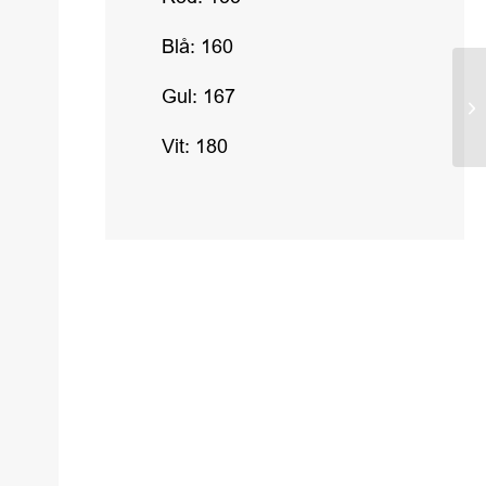
Blå: 160
Gul: 167
Vit: 180