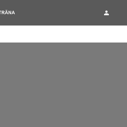
TRÄNA