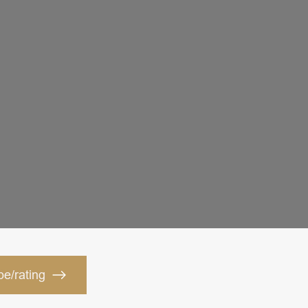
pe/rating