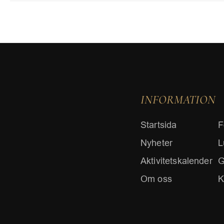
INFORMATION
Startsida
F
Nyheter
L
Aktivitetskalender
G
Om oss
K