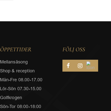
ÖPPETTIDER
FÖLJ OSS
Mellansäsong
Shop & reception
Mån-Fre 08.00-17.00
Lör-Sön 07.30-15.00
Golfkrogen
Sön-Tor 08:00-18:00