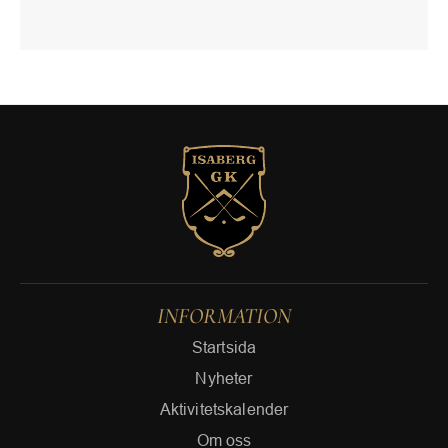
INFORMATION
Startsida
Nyheter
Aktivitetskalender
Om oss